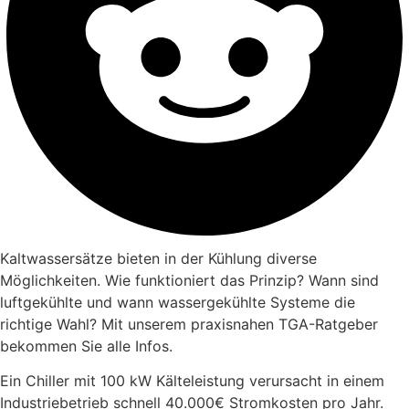
Kaltwassersätze bieten in der Kühlung diverse
Möglichkeiten. Wie funktioniert das Prinzip? Wann sind
luftgekühlte und wann wassergekühlte Systeme die
richtige Wahl? Mit unserem praxisnahen TGA-Ratgeber
bekommen Sie alle Infos.
Ein Chiller mit 100 kW Kälteleistung verursacht in einem
Industriebetrieb schnell 40.000€ Stromkosten pro Jahr.