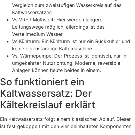
Vergleich zum zweistufigen Wasserkreislauf des
Kaltwassersatzes.
Vs VRF / Multisplit: Hier werden längere
Leitungswege möglich, allerdings ist das
Verteilmedium Wasser.
Vs Kühlturm: Ein Kühlturm ist nur ein Rückkühler und
keine eigenständige Kältemaschine.
Vs. Wärmepumpe: Der Prozess ist identisch, nur in
umgekehrter Nutzrichtung. Moderne, reversible
Anlagen können heute beides in einem.
So funktioniert ein
Kaltwassersatz: Der
Kältekreislauf erklärt
Ein Kaltwassersatz folgt einem klassischen Ablauf. Dieser
ist fest gekoppelt mit den vier beinhalteten Komponenten: