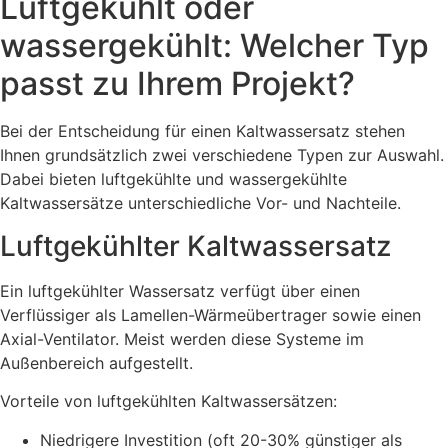
Luftgekühlt oder
wassergekühlt: Welcher Typ
passt zu Ihrem Projekt?
Bei der Entscheidung für einen Kaltwassersatz stehen
Ihnen grundsätzlich zwei verschiedene Typen zur Auswahl.
Dabei bieten luftgekühlte und wassergekühlte
Kaltwassersätze unterschiedliche Vor- und Nachteile.
Luftgekühlter Kaltwassersatz
Ein luftgekühlter Wassersatz verfügt über einen
Verflüssiger als Lamellen-Wärmeübertrager sowie einen
Axial-Ventilator. Meist werden diese Systeme im
Außenbereich aufgestellt.
Vorteile von luftgekühlten Kaltwassersätzen:
Niedrigere Investition (oft 20-30% günstiger als