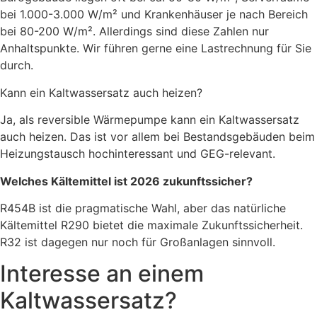
bei 1.000-3.000 W/m² und Krankenhäuser je nach Bereich
bei 80-200 W/m². Allerdings sind diese Zahlen nur
Anhaltspunkte. Wir führen gerne eine Lastrechnung für Sie
durch.
Kann ein Kaltwassersatz auch heizen?
Ja, als reversible Wärmepumpe kann ein Kaltwassersatz
auch heizen. Das ist vor allem bei Bestandsgebäuden beim
Heizungstausch hochinteressant und GEG-relevant.
Welches Kältemittel ist 2026 zukunftssicher?
R454B ist die pragmatische Wahl, aber das natürliche
Kältemittel R290 bietet die maximale Zukunftssicherheit.
R32 ist dagegen nur noch für Großanlagen sinnvoll.
Interesse an einem
Kaltwassersatz?