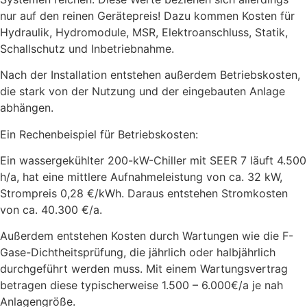
nur auf den reinen Gerätepreis! Dazu kommen Kosten für
Hydraulik, Hydromodule, MSR, Elektroanschluss, Statik,
Schallschutz und Inbetriebnahme.
Nach der Installation entstehen außerdem Betriebskosten,
die stark von der Nutzung und der eingebauten Anlage
abhängen.
Ein Rechenbeispiel für Betriebskosten:
Ein wassergekühlter 200-kW-Chiller mit SEER 7 läuft 4.500
h/a, hat eine mittlere Aufnahmeleistung von ca. 32 kW,
Strompreis 0,28 €/kWh. Daraus entstehen Stromkosten
von ca. 40.300 €/a.
Außerdem entstehen Kosten durch Wartungen wie die F-
Gase-Dichtheitsprüfung, die jährlich oder halbjährlich
durchgeführt werden muss. Mit einem Wartungsvertrag
betragen diese typischerweise 1.500 – 6.000€/a je nah
Anlagengröße.