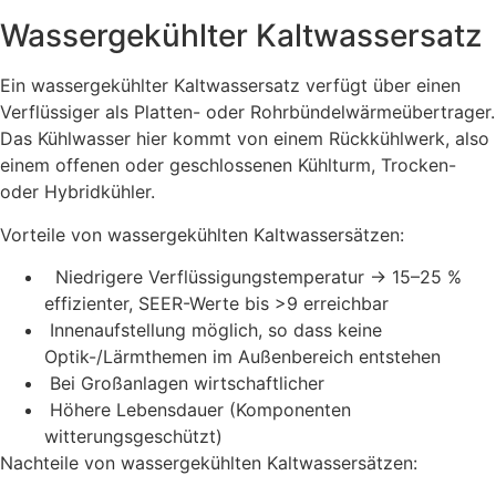
Wassergekühlter Kaltwassersatz
Ein wassergekühlter Kaltwassersatz verfügt über einen
Verflüssiger als Platten- oder Rohrbündelwärmeübertrager.
Das Kühlwasser hier kommt von einem Rückkühlwerk, also
einem offenen oder geschlossenen Kühlturm, Trocken-
oder Hybridkühler.
Vorteile von wassergekühlten Kaltwassersätzen:
Niedrigere Verflüssigungstemperatur
→
15–25 %
effizienter, SEER-Werte bis >9 erreichbar
Innenaufstellung möglich, so dass keine
Optik-/Lärmthemen im Außenbereich entstehen
Bei Großanlagen wirtschaftlicher
Höhere Lebensdauer (Komponenten
witterungsgeschützt)
Nachteile von wassergekühlten Kaltwassersätzen: