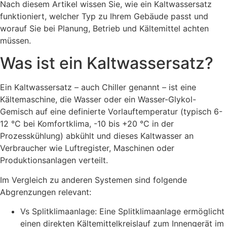
Nach diesem Artikel wissen Sie, wie ein Kaltwassersatz
funktioniert, welcher Typ zu Ihrem Gebäude passt und
worauf Sie bei Planung, Betrieb und Kältemittel achten
müssen.
Was ist ein Kaltwassersatz?
Ein Kaltwassersatz – auch Chiller genannt – ist eine
Kältemaschine, die Wasser oder ein Wasser-Glykol-
Gemisch auf eine definierte Vorlauftemperatur (typisch 6-
12 °C bei Komfortklima, -10 bis +20 °C in der
Prozesskühlung) abkühlt und dieses Kaltwasser an
Verbraucher wie Luftregister, Maschinen oder
Produktionsanlagen verteilt.
Im Vergleich zu anderen Systemen sind folgende
Abgrenzungen relevant:
Vs Splitklimaanlage: Eine Splitklimaanlage ermöglicht
einen direkten Kältemittelkreislauf zum Innengerät im