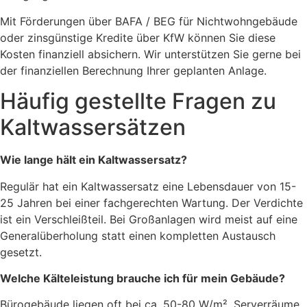
Mit Förderungen über BAFA / BEG für Nichtwohngebäude
oder zinsgünstige Kredite über KfW können Sie diese
Kosten finanziell absichern. Wir unterstützen Sie gerne bei
der finanziellen Berechnung Ihrer geplanten Anlage.
Häufig gestellte Fragen zu
Kaltwassersätzen
Wie lange hält ein Kaltwassersatz?
Regulär hat ein Kaltwassersatz eine Lebensdauer von 15-
25 Jahren bei einer fachgerechten Wartung. Der Verdichte
ist ein Verschleißteil. Bei Großanlagen wird meist auf eine
Generalüberholung statt einen kompletten Austausch
gesetzt.
Welche Kälteleistung brauche ich für mein Gebäude?
Bürogebäude liegen oft bei ca. 50-80 W/m², Serverräume