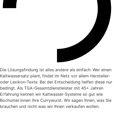
Die Lösungsfindung ist alles andere als einfach: Wer einen
Kaltwassersatz plant, findet im Netz vor allem Hersteller-
oder Lexikon-Texte. Bei der Entscheidung helfen diese nur
bedingt. Als TGA-Gesamtdienstleister mit 45+ Jahren
Erfahrung kennen wir Kaltwasser-Systeme so gut wie
Bochumer:innen ihre Currywurst. Wir sagen Ihnen, was Sie
brauchen und nicht was wir Ihnen verkaufen wollen.