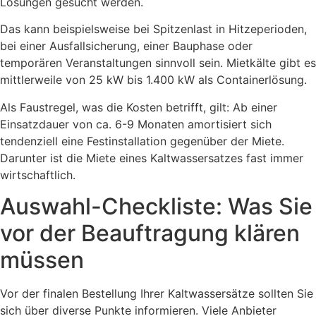
Lösungen gesucht werden.
Das kann beispielsweise bei Spitzenlast in Hitzeperioden,
bei einer Ausfallsicherung, einer Bauphase oder
temporären Veranstaltungen sinnvoll sein. Mietkälte gibt es
mittlerweile von 25 kW bis 1.400 kW als Containerlösung.
Als Faustregel, was die Kosten betrifft, gilt: Ab einer
Einsatzdauer von ca. 6-9 Monaten amortisiert sich
tendenziell eine Festinstallation gegenüber der Miete.
Darunter ist die Miete eines Kaltwassersatzes fast immer
wirtschaftlich.
Auswahl-Checkliste: Was Sie
vor der Beauftragung klären
müssen
Vor der finalen Bestellung Ihrer Kaltwassersätze sollten Sie
sich über diverse Punkte informieren. Viele Anbieter