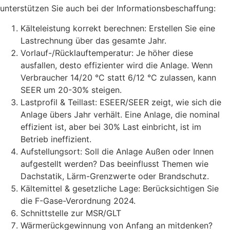
unterstützen Sie auch bei der Informationsbeschaffung:
Kälteleistung korrekt berechnen: Erstellen Sie eine
Lastrechnung über das gesamte Jahr.
Vorlauf-/Rücklauftemperatur: Je höher diese
ausfallen, desto effizienter wird die Anlage. Wenn
Verbraucher 14/20 °C statt 6/12 °C zulassen, kann
SEER um 20-30% steigen.
Lastprofil & Teillast: ESEER/SEER zeigt, wie sich die
Anlage übers Jahr verhält. Eine Anlage, die nominal
effizient ist, aber bei 30% Last einbricht, ist im
Betrieb ineffizient.
Aufstellungsort: Soll die Anlage Außen oder Innen
aufgestellt werden? Das beeinflusst Themen wie
Dachstatik, Lärm-Grenzwerte oder Brandschutz.
Kältemittel & gesetzliche Lage: Berücksichtigen Sie
die F-Gase-Verordnung 2024.
Schnittstelle zur MSR/GLT
Wärmerückgewinnung von Anfang an mitdenken?