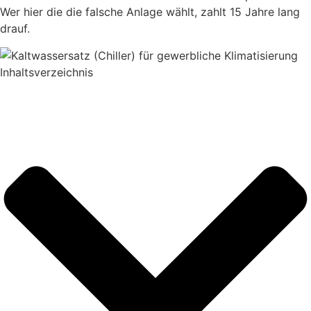
Wer hier die die falsche Anlage wählt, zahlt 15 Jahre lang
drauf.
Inhaltsverzeichnis