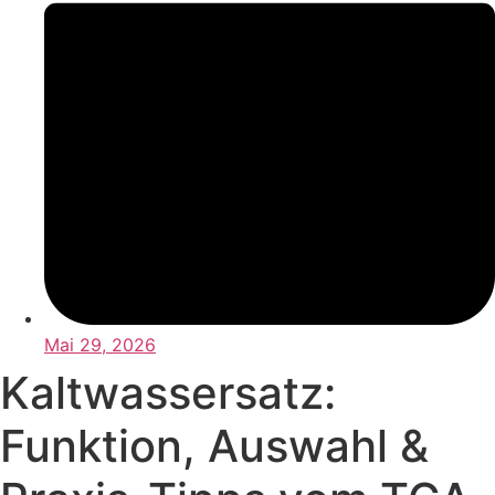
Mai 29, 2026
Kaltwassersatz:
Funktion, Auswahl &