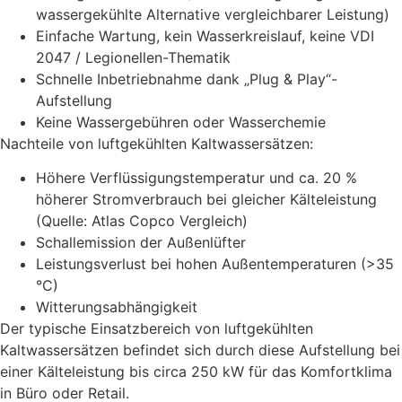
wassergekühlte Alternative vergleichbarer Leistung)
Einfache Wartung, kein Wasserkreislauf, keine VDI
2047 / Legionellen-Thematik
Schnelle Inbetriebnahme dank „Plug & Play“-
Aufstellung
Keine Wassergebühren oder Wasserchemie
Nachteile von luftgekühlten Kaltwassersätzen:
Höhere Verflüssigungstemperatur und ca. 20 %
höherer Stromverbrauch bei gleicher Kälteleistung
(Quelle: Atlas Copco Vergleich)
Schallemission der Außenlüfter
Leistungsverlust bei hohen Außentemperaturen (>35
°C)
Witterungsabhängigkeit
Der typische Einsatzbereich von luftgekühlten
Kaltwassersätzen befindet sich durch diese Aufstellung bei
einer Kälteleistung bis circa 250 kW für das Komfortklima
in Büro oder Retail.